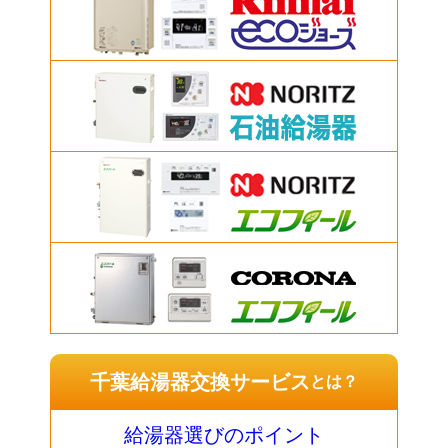
千葉給湯器交換サービス
とは？
給湯器選びのポイント