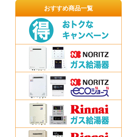
おすすめ商品一覧