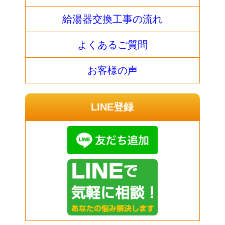
給湯器交換工事の流れ
よくあるご質問
お客様の声
LINE登録