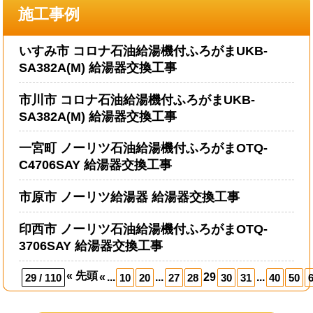
施工事例
いすみ市 コロナ石油給湯機付ふろがまUKB-
SA382A(M) 給湯器交換工事
市川市 コロナ石油給湯機付ふろがまUKB-
SA382A(M) 給湯器交換工事
一宮町 ノーリツ石油給湯機付ふろがまOTQ-
C4706SAY 給湯器交換工事
市原市 ノーリツ給湯器 給湯器交換工事
印西市 ノーリツ石油給湯機付ふろがまOTQ-
3706SAY 給湯器交換工事
« 先頭
«
...
...
29
...
29 / 110
10
20
27
28
30
31
40
50