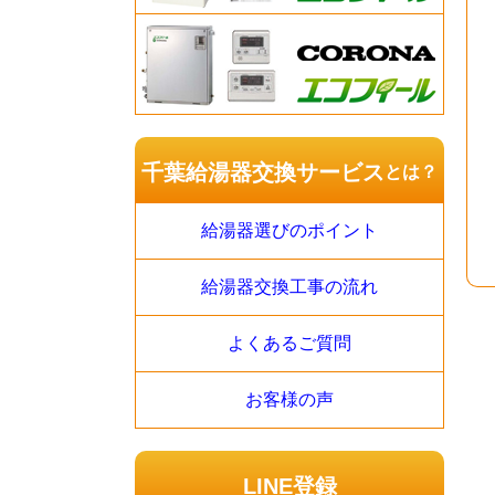
千葉給湯器交換サービス
とは？
給湯器選びのポイント
給湯器交換工事の流れ
よくあるご質問
お客様の声
LINE登録