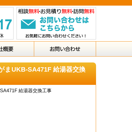
UKB-SA471F 給湯器交換
A471F 給湯器交換工事