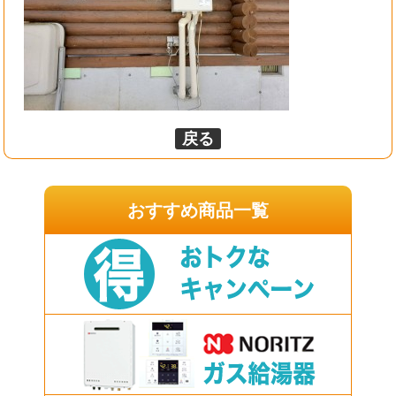
戻る
おすすめ商品一覧