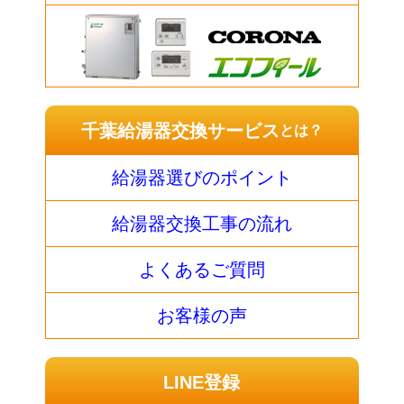
千葉給湯器交換サービス
とは？
給湯器選びのポイント
給湯器交換工事の流れ
よくあるご質問
お客様の声
LINE登録