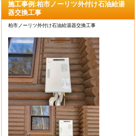
施工事例:柏市ノーリツ外付け石油給湯
器交換工事
柏市ノーリツ外付け石油給湯器交換工事