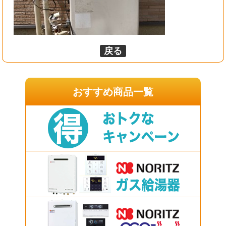
戻る
おすすめ商品一覧