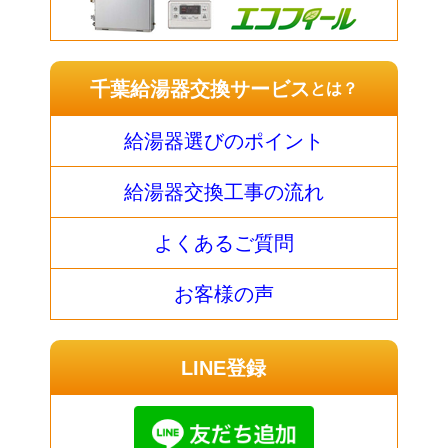
千葉給湯器交換サービス
とは？
給湯器選びのポイント
給湯器交換工事の流れ
よくあるご質問
お客様の声
LINE登録