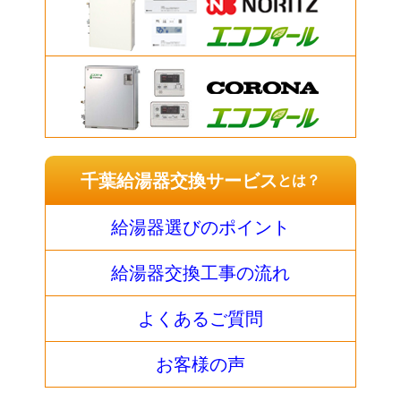
千葉給湯器交換サービス
とは？
給湯器選びのポイント
給湯器交換工事の流れ
よくあるご質問
お客様の声