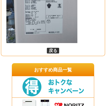
戻る
おすすめ商品一覧