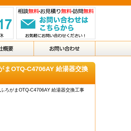
OTQ-C4706AY 給湯器交換
ろがまOTQ-C4706AY 給湯器交換工事