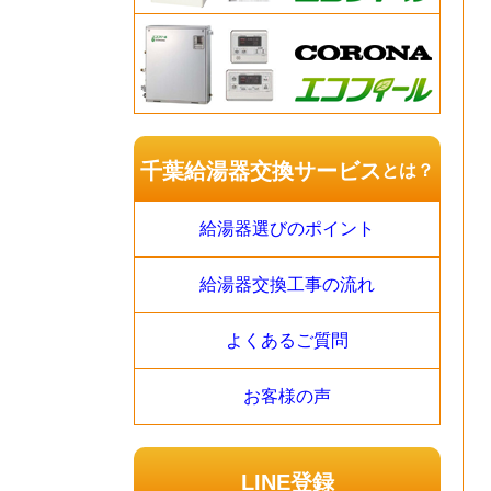
千葉給湯器交換サービス
とは？
給湯器選びのポイント
給湯器交換工事の流れ
よくあるご質問
お客様の声
LINE登録