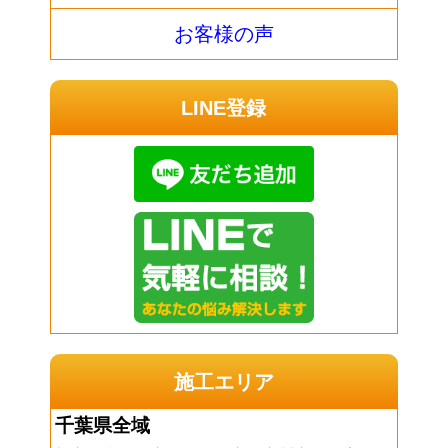
お客様の声
LINE登録
施工エリア
千葉県全域