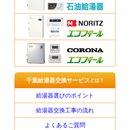
千葉給湯器交換サービス
とは？
給湯器選びのポイント
給湯器交換工事の流れ
よくあるご質問