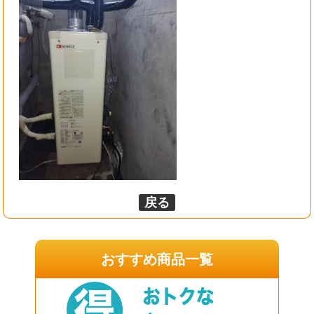
戻る
おすすめ商品一覧