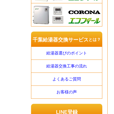
千葉給湯器交換サービス
とは？
給湯器選びのポイント
給湯器交換工事の流れ
よくあるご質問
お客様の声
LINE登録