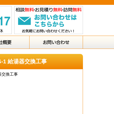
S-1 給湯器交換工事
湯器交換工事