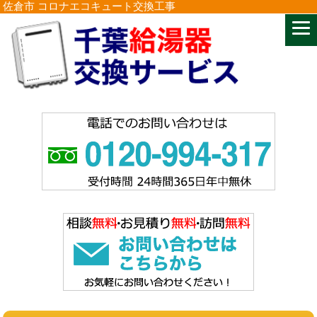
佐倉市 コロナエコキュート交換工事