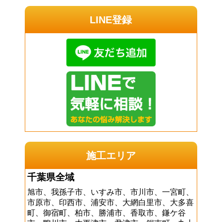
LINE登録
施工エリア
千葉県全域
旭市、我孫子市、いすみ市、市川市、一宮町、
市原市、印西市、浦安市、大網白里市、大多喜
町、御宿町、柏市、勝浦市、香取市、鎌ケ谷