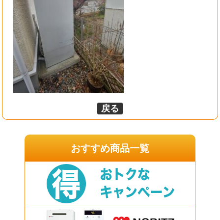
戻る
おすすめ商品一覧