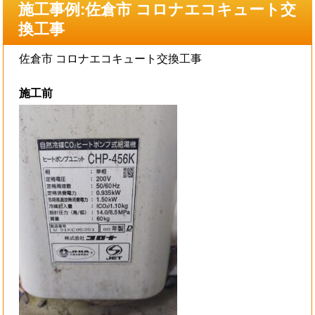
施工事例:佐倉市 コロナエコキュート交
換工事
佐倉市 コロナエコキュート交換工事
施工前