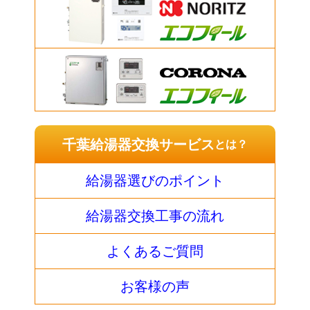
千葉給湯器交換サービス
とは？
給湯器選びのポイント
給湯器交換工事の流れ
よくあるご質問
お客様の声