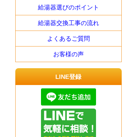
給湯器選びのポイント
給湯器交換工事の流れ
よくあるご質問
お客様の声
LINE登録