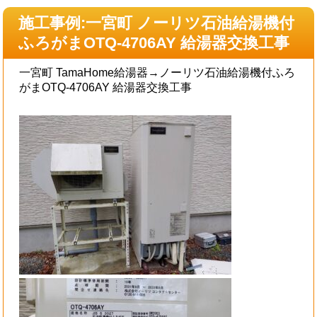
施工事例:一宮町 ノーリツ石油給湯機付
ふろがまOTQ-4706AY 給湯器交換工事
一宮町 TamaHome給湯器→ノーリツ石油給湯機付ふろ
がまOTQ-4706AY 給湯器交換工事