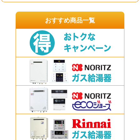
おすすめ商品一覧