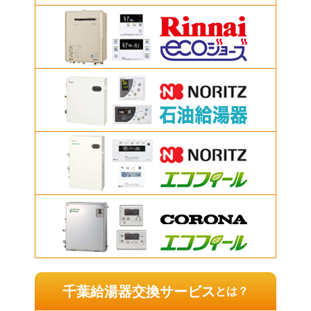
千葉給湯器交換サービス
とは？